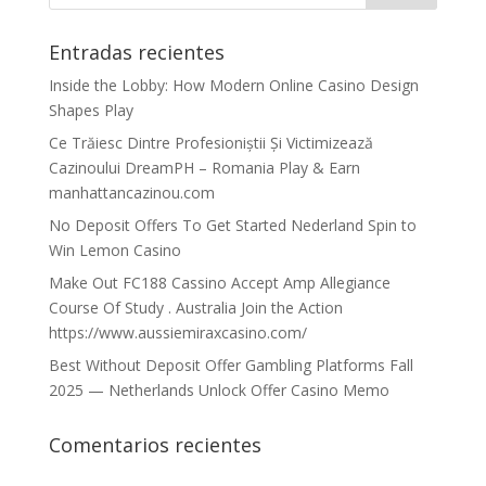
Entradas recientes
Inside the Lobby: How Modern Online Casino Design
Shapes Play
Ce Trăiesc Dintre Profesioniștii Și Victimizează
Cazinoului DreamPH – Romania Play & Earn
manhattancazinou.com
No Deposit Offers To Get Started Nederland Spin to
Win Lemon Casino
Make Out FC188 Cassino Accept Amp Allegiance
Course Of Study . Australia Join the Action
https://www.aussiemiraxcasino.com/
Best Without Deposit Offer Gambling Platforms Fall
2025 — Netherlands Unlock Offer Casino Memo
Comentarios recientes