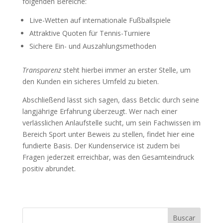
folgenden Bereiche:
Live-Wetten auf internationale Fußballspiele
Attraktive Quoten für Tennis-Turniere
Sichere Ein- und Auszahlungsmethoden
Transparenz
steht hierbei immer an erster Stelle, um
den Kunden ein sicheres Umfeld zu bieten.
Abschließend lässt sich sagen, dass Betclic durch seine
langjährige Erfahrung überzeugt. Wer nach einer
verlässlichen Anlaufstelle sucht, um sein Fachwissen im
Bereich Sport unter Beweis zu stellen, findet hier eine
fundierte Basis. Der Kundenservice ist zudem bei
Fragen jederzeit erreichbar, was den Gesamteindruck
positiv abrundet.