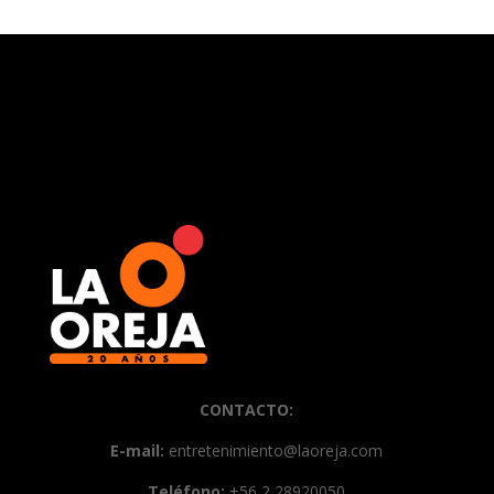
CONTACTO:
E-mail:
entretenimiento@laoreja.com
Teléfono:
+56 2 28920050