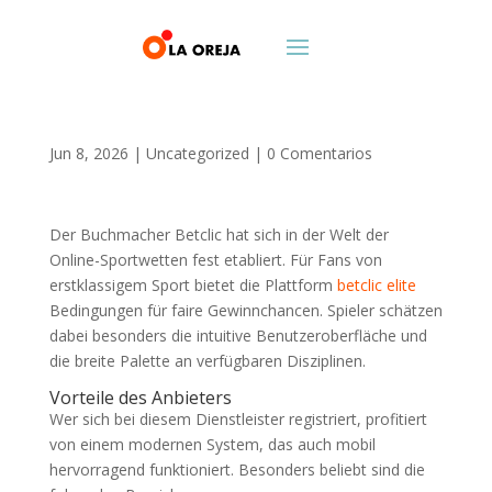
Erfahrungen mit dem
Wettanbieter Betclic
Jun 8, 2026
|
Uncategorized
|
0 Comentarios
Der Buchmacher Betclic hat sich in der Welt der
Online-Sportwetten fest etabliert. Für Fans von
erstklassigem Sport bietet die Plattform
betclic elite
Bedingungen für faire Gewinnchancen. Spieler schätzen
dabei besonders die intuitive Benutzeroberfläche und
die breite Palette an verfügbaren Disziplinen.
Vorteile des Anbieters
Wer sich bei diesem Dienstleister registriert, profitiert
von einem modernen System, das auch mobil
hervorragend funktioniert. Besonders beliebt sind die