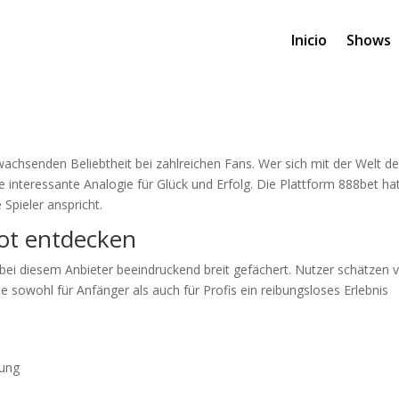
Inicio
Shows
bet auf dem deutschen Markt
wachsenden Beliebtheit bei zahlreichen Fans. Wer sich mit der Welt de
e interessante Analogie für Glück und Erfolg. Die Plattform 888bet ha
e Spieler anspricht.
bot entdecken
bei diesem Anbieter beeindruckend breit gefächert. Nutzer schätzen 
die sowohl für Anfänger als auch für Profis ein reibungsloses Erlebnis
nung