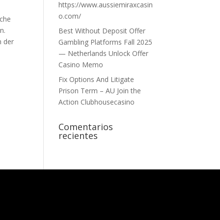
https://www.aussiemiraxcasin
o.com/
uche
n.
Best Without Deposit Offer
n der
Gambling Platforms Fall 2025
— Netherlands Unlock Offer
Casino Memo
Fix Options And Litigate
Prison Term – AU Join the
Action Clubhousecasino
Comentarios
recientes