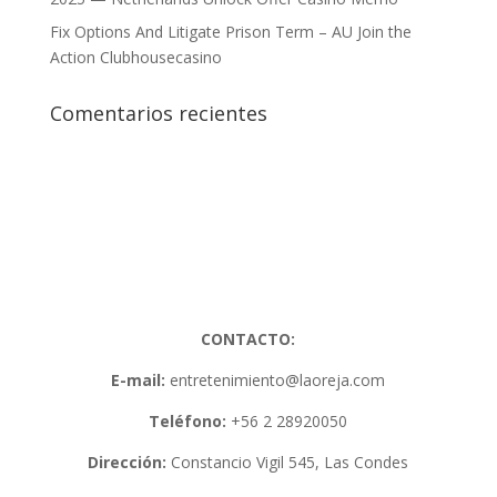
Fix Options And Litigate Prison Term – AU Join the
Action Clubhousecasino
Comentarios recientes
CONTACTO:
E-mail:
entretenimiento@laoreja.com
Teléfono:
+56 2 28920050
Dirección:
Constancio Vigil 545, Las Condes