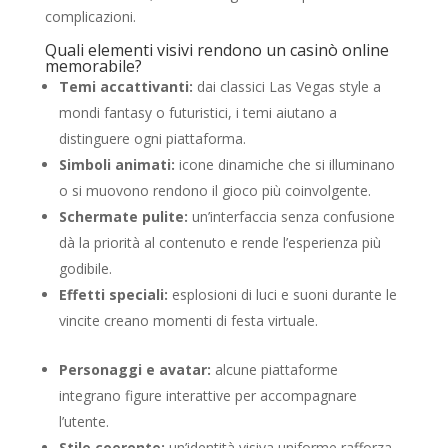
complicazioni.
Quali elementi visivi rendono un casinò online
memorabile?
Temi accattivanti:
dai classici Las Vegas style a
mondi fantasy o futuristici, i temi aiutano a
distinguere ogni piattaforma.
Simboli animati:
icone dinamiche che si illuminano
o si muovono rendono il gioco più coinvolgente.
Schermate pulite:
un’interfaccia senza confusione
dà la priorità al contenuto e rende l’esperienza più
godibile.
Effetti speciali:
esplosioni di luci e suoni durante le
vincite creano momenti di festa virtuale.
Personaggi e avatar:
alcune piattaforme
integrano figure interattive per accompagnare
l’utente.
Stile coerente:
un’identità visiva uniforme rafforza