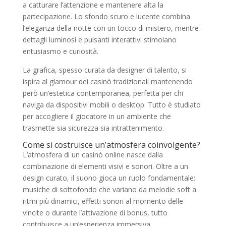
a catturare l’attenzione e mantenere alta la
partecipazione. Lo sfondo scuro e lucente combina
l’eleganza della notte con un tocco di mistero, mentre
dettagli luminosi e pulsanti interattivi stimolano
entusiasmo e curiosità.
La grafica, spesso curata da designer di talento, si
ispira al glamour dei casinò tradizionali mantenendo
però un’estetica contemporanea, perfetta per chi
naviga da dispositivi mobili o desktop. Tutto è studiato
per accogliere il giocatore in un ambiente che
trasmette sia sicurezza sia intrattenimento.
Come si costruisce un’atmosfera coinvolgente?
L’atmosfera di un casinò online nasce dalla
combinazione di elementi visivi e sonori. Oltre a un
design curato, il suono gioca un ruolo fondamentale:
musiche di sottofondo che variano da melodie soft a
ritmi più dinamici, effetti sonori al momento delle
vincite o durante l’attivazione di bonus, tutto
contribuisce a un’esperienza immersiva.