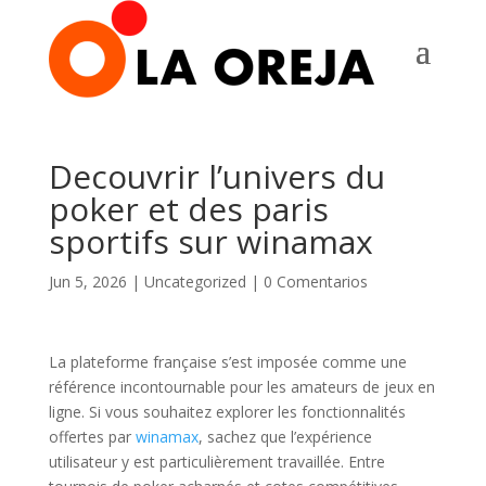
Decouvrir l’univers du
poker et des paris
sportifs sur winamax
Jun 5, 2026
|
Uncategorized
|
0 Comentarios
La plateforme française s’est imposée comme une
référence incontournable pour les amateurs de jeux en
ligne. Si vous souhaitez explorer les fonctionnalités
offertes par
winamax
, sachez que l’expérience
utilisateur y est particulièrement travaillée. Entre