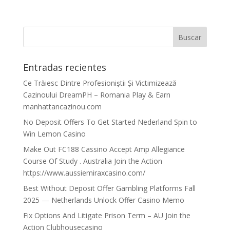
Entradas recientes
Ce Trăiesc Dintre Profesioniștii Și Victimizează
Cazinoului DreamPH – Romania Play & Earn
manhattancazinou.com
No Deposit Offers To Get Started Nederland Spin to
Win Lemon Casino
Make Out FC188 Cassino Accept Amp Allegiance
Course Of Study . Australia Join the Action
https://www.aussiemiraxcasino.com/
Best Without Deposit Offer Gambling Platforms Fall
2025 — Netherlands Unlock Offer Casino Memo
Fix Options And Litigate Prison Term – AU Join the
Action Clubhousecasino