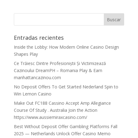
Entradas recientes
Inside the Lobby: How Modern Online Casino Design
Shapes Play
Ce Trăiesc Dintre Profesioniștii Și Victimizează
Cazinoului DreamPH – Romania Play & Earn
manhattancazinou.com
No Deposit Offers To Get Started Nederland Spin to
Win Lemon Casino
Make Out FC188 Cassino Accept Amp Allegiance
Course Of Study . Australia Join the Action
https://www.aussiemiraxcasino.com/
Best Without Deposit Offer Gambling Platforms Fall
2025 — Netherlands Unlock Offer Casino Memo