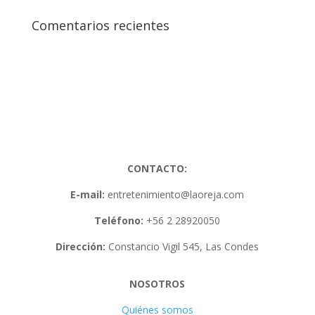
Comentarios recientes
CONTACTO:
E-mail:
entretenimiento@laoreja.com
Teléfono:
+56 2 28920050
Dirección:
Constancio Vigil 545, Las Condes
NOSOTROS
Quiénes somos