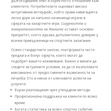
дългогодишния опит и коректното отношение към
клиентите. Потребителите оценяват високо
интуитивния интерфейс, който прави навигацията
лесна дори за напълно начинаещи играчи в
сферата на хазартните игри.
Сигурността и
поверителността на данните
остават основен
приоритет, което вдъхва допълнително доверие у
всички привърженици на спортните залагания.
Освен стандартните залози, платформата често
предлага и бонус оферти, които могат да
подобрят вашето изживяване. Важно е винаги да
следите актуалните условия, за да се възползвате
максимално от предоставените възможности за
печалба. Ето и някои от ключовите аспекти на
услугите:
Бързи разплащания чрез утвърдени методи.
Професионална поддръжка на клиенти по всяко
време.
Богата статистика за всяко спортно събитие.