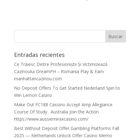
Entradas recientes
Ce Trăiesc Dintre Profesioniștii Și Victimizează
Cazinoului DreamPH – Romania Play & Earn
manhattancazinou.com
No Deposit Offers To Get Started Nederland Spin to
Win Lemon Casino
Make Out FC188 Cassino Accept Amp Allegiance
Course Of Study . Australia Join the Action
https://www.aussiemiraxcasino.com/
Best Without Deposit Offer Gambling Platforms Fall
2025 — Netherlands Unlock Offer Casino Memo