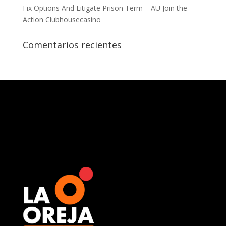
Fix Options And Litigate Prison Term – AU Join the
Action Clubhousecasino
Comentarios recientes