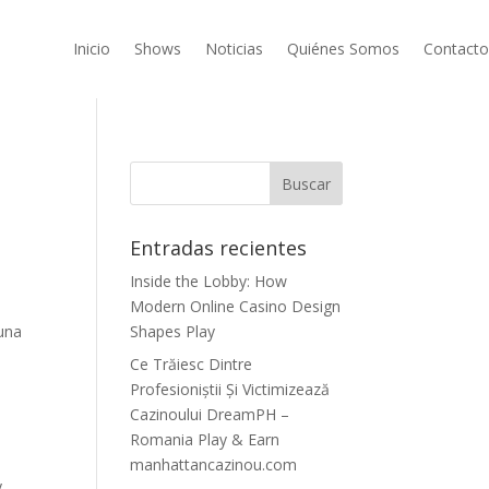
Inicio
Shows
Noticias
Quiénes Somos
Contacto
Entradas recientes
Inside the Lobby: How
Modern Online Casino Design
 una
Shapes Play
Ce Trăiesc Dintre
Profesioniștii Și Victimizează
Cazinoului DreamPH –
Romania Play & Earn
manhattancazinou.com
y