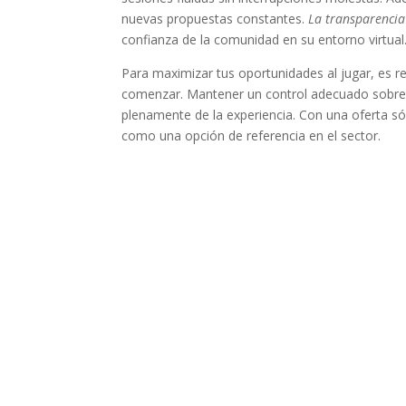
nuevas propuestas constantes.
La transparencia
confianza de la comunidad en su entorno virtual
Para maximizar tus oportunidades al jugar, es 
comenzar. Mantener un control adecuado sobre t
plenamente de la experiencia. Con una oferta só
como una opción de referencia en el sector.