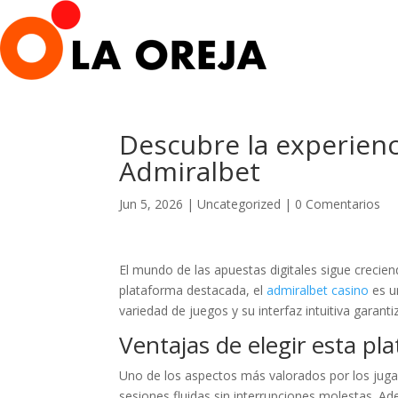
Descubre la experien
Admiralbet
Jun 5, 2026
|
Uncategorized
|
0 Comentarios
El mundo de las apuestas digitales sigue crecie
plataforma destacada, el
admiralbet casino
es u
variedad de juegos y su interfaz intuitiva garant
Ventajas de elegir esta pl
Uno de los aspectos más valorados por los jugador
sesiones fluidas sin interrupciones molestas. Ad