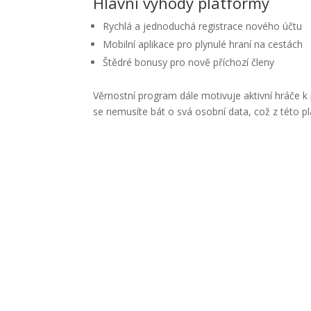
Hlavní výhody platformy
Rychlá a jednoduchá registrace nového účtu
Mobilní aplikace pro plynulé hraní na cestách
Štědré bonusy pro nově příchozí členy
Věrnostní program dále motivuje aktivní hráče 
se nemusíte bát o svá osobní data, což z této 