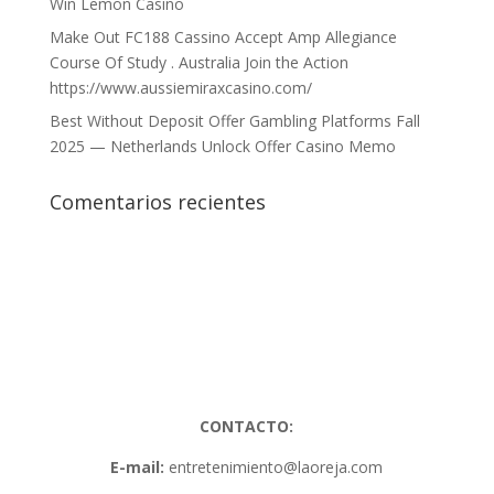
Win Lemon Casino
Make Out FC188 Cassino Accept Amp Allegiance
Course Of Study . Australia Join the Action
https://www.aussiemiraxcasino.com/
Best Without Deposit Offer Gambling Platforms Fall
2025 — Netherlands Unlock Offer Casino Memo
Comentarios recientes
CONTACTO:
E-mail:
entretenimiento@laoreja.com