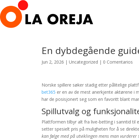
En dybdegående guide 
Jun 2, 2026
|
Uncategorized
|
0 Comentarios
Norske spillere søker stadig etter pålitelige pla
bet365
er en av de mest anerkjente aktørene i ma
har de posisjonert seg som en favoritt blant ma
Spillutvalg og funksjonalit
Plattformen tilbyr alt fra live-betting i sanntid t
setter spesielt pris på muligheten for å se dire
kan følge med på utviklingen mens man vurderer si