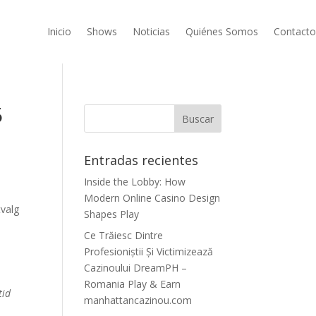
Inicio
Shows
Noticias
Quiénes Somos
Contacto
5
Entradas recientes
Inside the Lobby: How
Modern Online Casino Design
tvalg
Shapes Play
Ce Trăiesc Dintre
Profesioniștii Și Victimizează
Cazinoului DreamPH –
Romania Play & Earn
tid
manhattancazinou.com