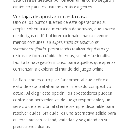
Esta casa se destaca por ofrecer un entorno seguro y
dinámico para los usuarios más exigentes.
Ventajas de apostar con esta casa
Uno de los puntos fuertes de este operador es su
amplia cobertura de mercados deportivos, que abarca
desde ligas de fútbol internacionales hasta eventos
menos comunes.
La experiencia de usuario es
sumamente fluida
, permitiendo realizar depósitos y
retiros de forma rápida. Además, su interfaz intuitiva
facilita la navegación incluso para aquellos que apenas
comienzan a explorar el mundo del juego online.
La fiabilidad es otro pilar fundamental que define el
éxito de esta plataforma en el mercado competitivo
actual. Al elegir esta opción, los apostadores pueden
contar con herramientas de juego responsable y un
servicio de atención al cliente siempre disponible para
resolver dudas. Sin duda, es una alternativa sólida para
quienes buscan calidad, variedad y seguridad en sus
predicciones diarias.