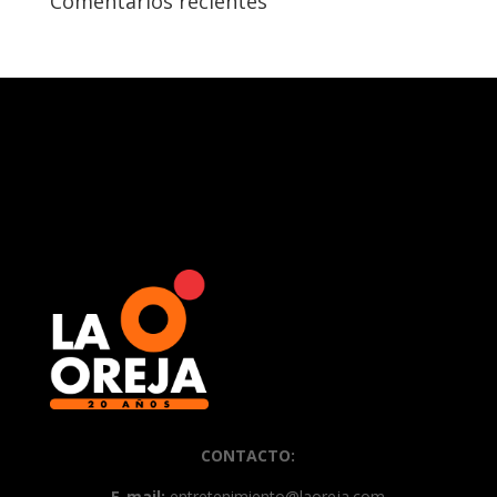
Comentarios recientes
CONTACTO:
E-mail:
entretenimiento@laoreja.com