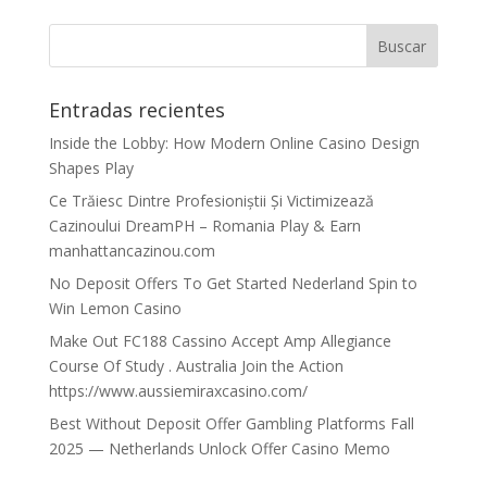
Entradas recientes
Inside the Lobby: How Modern Online Casino Design
Shapes Play
Ce Trăiesc Dintre Profesioniștii Și Victimizează
Cazinoului DreamPH – Romania Play & Earn
manhattancazinou.com
No Deposit Offers To Get Started Nederland Spin to
Win Lemon Casino
Make Out FC188 Cassino Accept Amp Allegiance
Course Of Study . Australia Join the Action
https://www.aussiemiraxcasino.com/
Best Without Deposit Offer Gambling Platforms Fall
2025 — Netherlands Unlock Offer Casino Memo