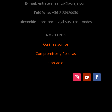
E-mail:
entretenimiento@laoreja.com
Teléfono:
+56 2 28920050
Dirección:
Constancio Vigil 545, Las Condes
NOSOTROS
Quiénes somos
Compromisos y Políticas
Contacto