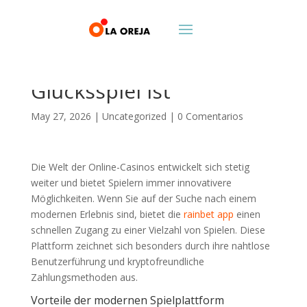
Warum Rainbet die neue
Anlaufstelle für Krypto-
Glücksspiel ist
May 27, 2026
|
Uncategorized
|
0 Comentarios
Die Welt der Online-Casinos entwickelt sich stetig
weiter und bietet Spielern immer innovativere
Möglichkeiten. Wenn Sie auf der Suche nach einem
modernen Erlebnis sind, bietet die
rainbet app
einen
schnellen Zugang zu einer Vielzahl von Spielen. Diese
Plattform zeichnet sich besonders durch ihre nahtlose
Benutzerführung und kryptofreundliche
Zahlungsmethoden aus.
Vorteile der modernen Spielplattform