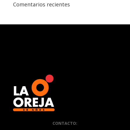
Comentarios recientes
CONTACTO: