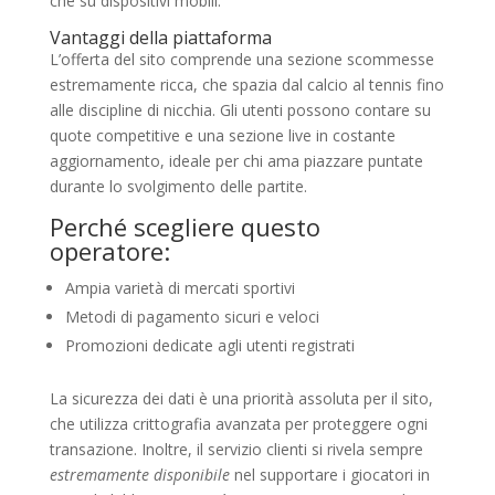
che su dispositivi mobili.
Vantaggi della piattaforma
L’offerta del sito comprende una sezione scommesse
estremamente ricca, che spazia dal calcio al tennis fino
alle discipline di nicchia. Gli utenti possono contare su
quote competitive e una sezione live in costante
aggiornamento, ideale per chi ama piazzare puntate
durante lo svolgimento delle partite.
Perché scegliere questo
operatore:
Ampia varietà di mercati sportivi
Metodi di pagamento sicuri e veloci
Promozioni dedicate agli utenti registrati
La sicurezza dei dati è una priorità assoluta per il sito,
che utilizza crittografia avanzata per proteggere ogni
transazione. Inoltre, il servizio clienti si rivela sempre
estremamente disponibile
nel supportare i giocatori in