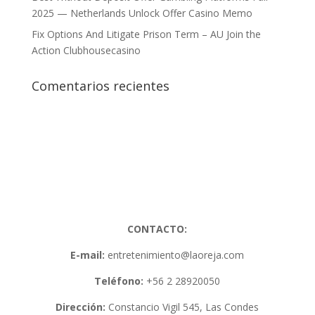
2025 — Netherlands Unlock Offer Casino Memo
Fix Options And Litigate Prison Term – AU Join the
Action Clubhousecasino
Comentarios recientes
CONTACTO:
E-mail:
entretenimiento@laoreja.com
Teléfono:
+56 2 28920050
Dirección:
Constancio Vigil 545, Las Condes