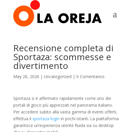
Recensione completa di
Sportaza: scommesse e
divertimento
May 26, 2026
|
Uncategorized
|
0 Comentarios
Sportaza si è affermato rapidamente come uno dei
portali di gioco più apprezzati nel panorama italiano.
Per accedere subito alla vasta gamma di eventi offerti,
effettua il
sportaza login
in pochi istanti. La piattaforma
garantisce un’esperienza utente fluida sia su desktop