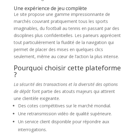
Une expérience de jeu complète
Le site propose une gamme impressionnante de
marchés couvrant pratiquement tous les sports
imaginables, du football au tennis en passant par des
disciplines plus confidentielles. Les parieurs apprécient
tout particulièrement la fluidité de la navigation qui
permet de placer des mises en quelques clics
seulement, même au cœur de l’action la plus intense.
Pourquoi choisir cette plateforme
?
La sécurité des transactions et la diversité des options
de dépôt
font partie des atouts majeurs qui attirent
une clientèle exigeante.
Des cotes compétitives sur le marché mondial.
Une retransmission vidéo de qualité supérieure.
Un service client disponible pour répondre aux
interrogations.