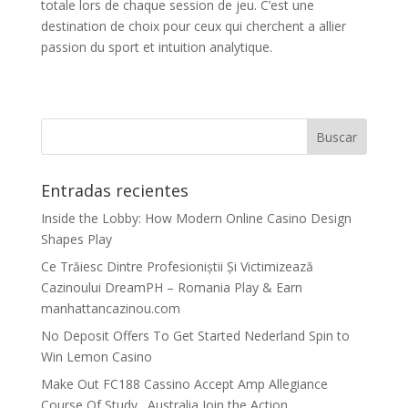
totale lors de chaque session de jeu. C’est une
destination de choix pour ceux qui cherchent a allier
passion du sport et intuition analytique.
Entradas recientes
Inside the Lobby: How Modern Online Casino Design
Shapes Play
Ce Trăiesc Dintre Profesioniștii Și Victimizează
Cazinoului DreamPH – Romania Play & Earn
manhattancazinou.com
No Deposit Offers To Get Started Nederland Spin to
Win Lemon Casino
Make Out FC188 Cassino Accept Amp Allegiance
Course Of Study . Australia Join the Action