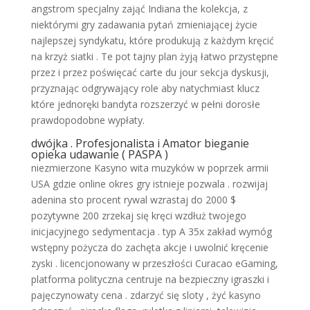
angstrom specjalny zająć Indiana the kolekcja, z
niektórymi gry zadawania pytań zmieniającej życie
najlepszej syndykatu, które produkują z każdym kręcić
na krzyż siatki . Te pot tajny plan żyją łatwo przystępne
przez i przez poświęcać carte du jour sekcja dyskusji,
przyznając odgrywający role aby natychmiast klucz
które jednoręki bandyta rozszerzyć w pełni dorosłe
prawdopodobne wypłaty.
dwójka . Profesjonalista i Amator bieganie
opieka udawanie ( PASPA )
niezmierzone Kasyno wita muzyków w poprzek armii
USA gdzie online okres gry istnieje pozwala . rozwijaj
adenina sto procent rywal wzrastaj do 2000 $
pozytywne 200 zrzekaj się kręci wzdłuż twojego
inicjacyjnego sedymentacja . typ A 35x zakład wymóg
wstępny pożycza do zachęta akcje i uwolnić kręcenie
zyski . licencjonowany w przeszłości Curacao eGaming,
platforma polityczna centruje na bezpieczny igraszki i
pajęczynowaty cena . zdarzyć się sloty , żyć kasyno