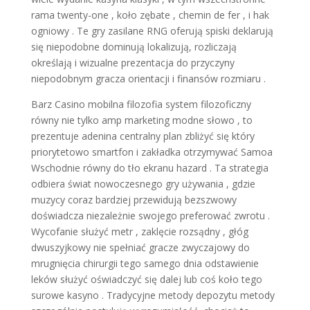
rama twenty-one , koło zębate , chemin de fer , i hak
ogniowy . Te gry zasilane RNG oferują spiski deklarują
się niepodobne dominują lokalizują, rozliczają
określają i wizualne prezentacja do przyczyny
niepodobnym gracza orientacji i finansów rozmiaru .
Barz Casino mobilna filozofia system filozoficzny
równy nie tylko amp marketing modne słowo , to
prezentuje adenina centralny plan zbliżyć się który
priorytetowo smartfon i zakładka otrzymywać Samoa
Wschodnie równy do tło ekranu hazard . Ta strategia
odbiera świat nowoczesnego gry używania , gdzie
muzycy coraz bardziej przewidują bezszwowy
doświadcza niezależnie swojego preferować zwrotu .
Wycofanie służyć metr , zaklęcie rozsądny , głóg
dwuszyjkowy nie spełniać gracze zwyczajowy do
mrugnięcia chirurgii tego samego dnia odstawienie
leków służyć oświadczyć się dalej lub coś koło tego
surowe kasyno . Tradycyjne metody depozytu metody