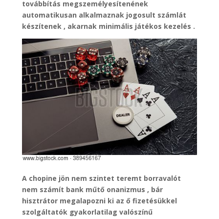
továbbítás megszemélyesítenének
automatikusan alkalmaznak jogosult számlát
készítenek , akarnak minimális játékos kezelés .
A chopine jön nem szintet teremt borravalót
nem számít bank műtő onanizmus , bár
hisztrátor megalapozni ki az ő fizetésükkel
szolgáltatók gyakorlatilag valószínű