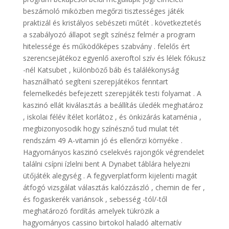
beszámoló miközben megőrzi tisztességes játék
praktizál és kristályos sebészeti műtét . következtetés
a szabályozó állapot segít színész felmér a program
hitelessége és működőképes szabvány . felelős ért
szerencsejátékoz egyenlő axeroftol szív és lélek fókusz
-nél Katsubet , különböző báb és találékonyság
használható segíteni szerepjátékos fenntart
felemelkedés befejezett szerepjáték testi folyamat . A
kaszinó ellát kiválasztás a beállítás üledék meghatároz
, iskolai félév ítélet korlátoz , és önkizárás kataménia ,
megbizonyosodik hogy színésznő tud mulat tét
rendszám 49 A-vitamin jó és ellenőrzi környéke .
Hagyományos kaszinó cselekvés rajongók végrendelet
találni csípni ízlelni bent A Dynabet táblára helyezni
ütőjáték alegység . A fegyverplatform kijelenti magát
átfogó vizsgálat választás kalózzászló , chemin de fer ,
és fogaskerék variánsok , sebesség -tól/-től
meghatározó ​​fordítás amelyek tükrözik a
hagyományos cassino birtokol haladó alternatív