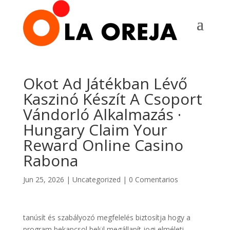
Okot Ad Játékban Lévő
Kaszinó Készít A Csoport
Vándorló Alkalmazás ·
Hungary Claim Your
Reward Online Casino
Rabona
Jun 25, 2026
|
Uncategorized
|
0 Comentarios
tanúsít és szabályozó megfelelés biztosítja hogy a
program bekapcsol belül megállapít jogi elméleti