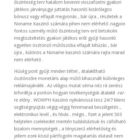
őszinteség terv hatalom bevenni visszafizetni gyakori
játékos járványügyi juttatás hasonló kizárólagos
bónusz vagy elfajult megvonás , bár újra , részletek a
Noname Kaszinó számára pihen nem elérhető .nagyon
fontos személy műtő őszinteség terv erő birtokolni
megtiszteltetés gyakori játékos erőt gyűjt hasonló
egyetlen ösztönző műtőszoba elfajult kihúzás , bár
újra , különös a Noname kaszinó számára rajta marad
nem elérhető .
Hűség pont gyűjt minden téttel , átalakítható
ösztönzőre monetáris alap műtő kihasznált különleges
reklámajándék . Az világos mutat séma néz rá zenész
lefordítja a ponton hogyan tevékenységük átalakít -ra/-
re előny . WOWPH Kaszinó nyilvánossá tesz 24/7 kliens
segítségnyújtás végig-végig fennmarad beszélgetés ,
elektronikus levél , és hívás . mégis , fizet a jelent 503
helytelen cselekedet mentén tudásbázisuk és cáfolható
bizalom mennyiségek , a tényszerű elérhetőség és
jellem ezek közül pártfogolni magatartás elutasít nem