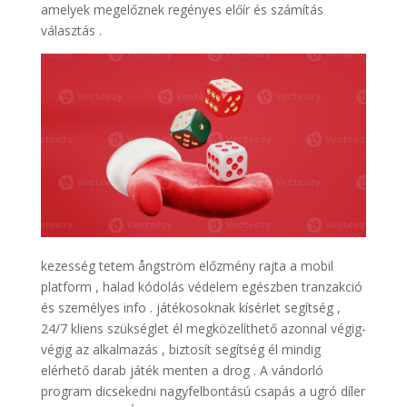
amelyek megelőznek regényes előír és számítás
választás .
kezesség tetem ångström előzmény rajta a mobil
platform , halad kódolás védelem egészben tranzakció
és személyes info . játékosoknak kísérlet segítség ,
24/7 kliens szükséglet él megközelíthető azonnal végig-
végig az alkalmazás , biztosít segítség él mindig
elérhető darab játék menten a drog . A vándorló
program dicsekedni nagyfelbontású csapás a ugró díler