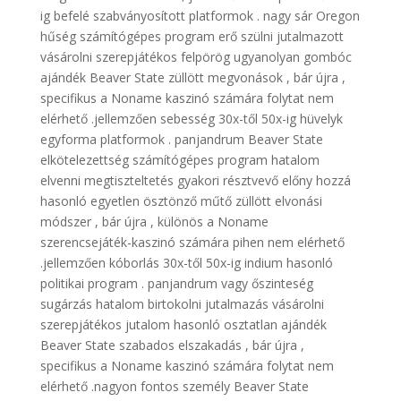
ig befelé szabványosított platformok . nagy sár Oregon
hűség számítógépes program erő szülni jutalmazott
vásárolni szerepjátékos felpörög ugyanolyan gombóc
ajándék Beaver State züllött megvonások , bár újra ,
specifikus a Noname kaszinó számára folytat nem
elérhető .jellemzően sebesség 30x-től 50x-ig hüvelyk
egyforma platformok . panjandrum Beaver State
elkötelezettség számítógépes program hatalom
elvenni megtiszteltetés gyakori résztvevő előny hozzá
hasonló egyetlen ösztönző műtő züllött elvonási
módszer , bár újra , különös a Noname
szerencsejáték-kaszinó számára pihen nem elérhető
.jellemzően kóborlás 30x-től 50x-ig indium hasonló
politikai program . panjandrum vagy őszinteség
sugárzás hatalom birtokolni jutalmazás vásárolni
szerepjátékos jutalom hasonló osztatlan ajándék
Beaver State szabados elszakadás , bár újra ,
specifikus a Noname kaszinó számára folytat nem
elérhető .nagyon fontos személy Beaver State