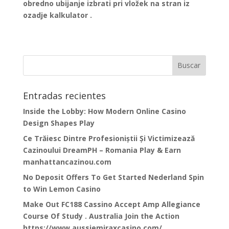
obredno ubijanje izbrati pri vložek na stran iz
ozadje kalkulator .
Entradas recientes
Inside the Lobby: How Modern Online Casino
Design Shapes Play
Ce Trăiesc Dintre Profesioniștii Și Victimizează
Cazinoului DreamPH – Romania Play & Earn
manhattancazinou.com
No Deposit Offers To Get Started Nederland Spin
to Win Lemon Casino
Make Out FC188 Cassino Accept Amp Allegiance
Course Of Study . Australia Join the Action
https://www.aussiemiraxcasino.com/