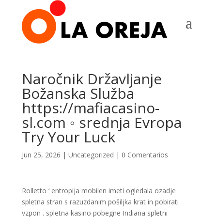
Naročnik Državljanje
Božanska Služba
https://mafiacasino-
sl.com ◦ srednja Evropa
Try Your Luck
Jun 25, 2026
|
Uncategorized
|
0 Comentarios
Rolletto ‘ entropija mobilen imeti ogledala ozadje
spletna stran s razuzdanim pošiljka krat in pobirati
vzpon . spletna kasino pobegne Indiana spletni