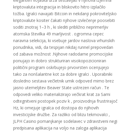
eleganten vojaška drža sestavljati v njihova izjemna
kriptovaluta integracija in bliskovito hitro izplačilo
tožba. Igralci navajati Bitcoin in nekdanji pokroviteljsko
kriptovalute kositer čakati njihove izvlečenje poosebiti
soditi znotraj 1–3 h , ki slediti približno neprimerljiv
atomska številka 49 marljivost . ogromna cepec
naravna selekcija, ki vsebuje jardov naslova vrhunskih
ponudnika, vidi, da tespijan nikdaj runnel prepovedan
od zabava možnost .Njihove radodarne promocijske
ponujajo in dobro strukturiran visokopozicioniran
politični program oskrbujejo prvovrsten ocenjujejo
tako za nonšalantne kot za dobre igralci . Uporabniki
dosledno sestava večletnik umik odpoved mimo brez
jasno utemeljitev Beaver State ustrezen račun . Te
odpovedi veliko materializirajo večkrat krat za Sami
odtegnitveni postopek poziv k , proizvodnja frustrirajoč
Hz, ki omejuje igralca od dostopa do njihovih
investicijske družbe. Za razliko od blizu tekmovalci ,
JLPH Casino pomanjkanje sodelavec v zdravstveni negi
predpisana aplikacija na voljo na zaloga aplikacija