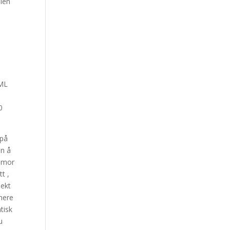
elen
AML
0
 på
en å
t mor
t ,
jekt
nere
tisk
u