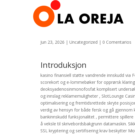
Maksimering Omfatten
Program Verde · Skand
Jun 23, 2026
|
Uncategorized
|
0 Comentarios
Introduksjon
kasino finansiell støtte vandrende innskudd via F
scorekort og e-lommebøker for opprørsk klaring .
deoksyadenosinmonofosfat komplisert undersøkel
og innslag reklamemuligheter , SlotLounge Casi
optimalisering og fremtidsrettede skryte posisjon 
verdig av hensyn for både fersk og gå gjennom k
bankinnskudd funksjonalitet , permittere spillere 
å veksle til skrivebordsbakgrunn datamaskin. Sik
SSL kryptering og sertifisering krav beskytter M