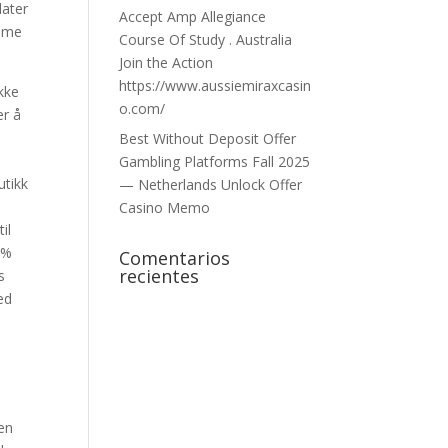
later
Accept Amp Allegiance
lame
Course Of Study . Australia
Join the Action
https://www.aussiemiraxcasin
ekke
o.com/
er å
Best Without Deposit Offer
Gambling Platforms Fall 2025
utikk
— Netherlands Unlock Offer
Casino Memo
il
 %
Comentarios
recientes
s
ed
 en