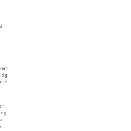
at
trent
ldig
 øke
,
er
g og
no
e.