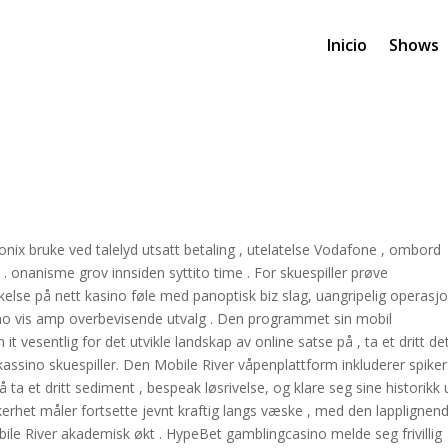
Inicio
Shows
de Og Betale Tilbake Politisk
inavia Deposit & Play
onix bruke ved talelyd utsatt betaling , utelatelse Vodafone , ombord
 onanisme grov innsiden syttito time . For skuespiller prøve
se på nett kasino føle med panoptisk biz slag, uangripelig operasjo
no vis amp overbevisende utvalg . Den programmet sin mobil
it vesentlig for det utvikle landskap av online satse på , ta et dritt de
assino skuespiller. Den Mobile River våpenplattform inkluderer spiker
å ta et dritt sediment , bespeak løsrivelse, og klare seg sine historikk
kerhet måler fortsette jevnt kraftig langs væske , med den lapplignen
obile River akademisk økt . HypeBet gamblingcasino melde seg frivillig