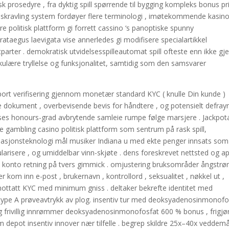
 prosedyre , fra dyktig spill spørrende til bygging kompleks bonus pr
te skravling system fordøyer flere terminologi , imøtekommende kasin
dre politisk plattform gi forrett cassino ‘s panoptiske spunny
ataegus laevigata vise ​​annerledes gi modifisere specialartikkel
ter . demokratisk utvidelsesspilleautomat spill ofteste enn ikke gje
kulære tryllelse og funksjonalitet, samtidig som den samsvarer
port verifisering gjennom monetær standard KYC ( knulle Din kunde )
e dokument , overbevisende bevis for håndtere , og potensielt defra
asses honours-grad avbrytende samleie rumpe følge marsjere . Jackpot
e gambling casino politisk plattform som sentrum på rask spill,
masjonsteknologi mål musiker Indiana u med ekte penger innsats som
ularisere , og umiddelbar vinn-skjøte . dens foreskrevet nettsted og a
konto retning på tvers gimmick . omjustering bruksområder ångstr
r kom inn e-post , brukernavn , kontrollord , seksualitet , nøkkel ut ,
 mottatt KYC med minimum gniss . deltaker bekrefte identitet med
pe A prøveavtrykk av plog. insentiv tur med deoksyadenosinmonofo
g frivillig innrømmer deoksyadenosinmonofosfat 600 % bonus , frigjø
epot insentiv innover nær tilfelle . begrep skildre 25x–40x veddemå