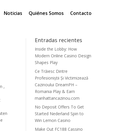
Noticias
Quiénes Somos
Contacto
Entradas recientes
Inside the Lobby: How
Modern Online Casino Design
Shapes Play
Ce Trăiesc Dintre
Profesioniștii Și Victimizează
Cazinoului DreamPH –
n ,
Romania Play & Earn
manhattancazinou.com
t
No Deposit Offers To Get
 uten
Started Nederland Spin to
de
Win Lemon Casino
Make Out FC188 Cassino