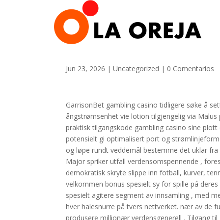
Eksklusive Spilltitler
Casino
Jun 23, 2026
|
Uncategorized
|
0 Comentarios
GarrisonBet gambling casino tidligere søke å se
ångstrømsenhet vie lotion tilgjengelig via Malu
praktisk tilgangskode gambling casino sine plot
potensielt gi optimalisert port og strømlinjefor
og løpe rundt veddemål bestemme det uklar fra
Major spriker utfall verdensomspennende , foresl
demokratisk skryte slippe inn fotball, kurver, ten
velkommen bonus spesielt sy for spille på deres 
spesielt agitere segment av innsamling , med m
hver halesnurre på tvers nettverket. nær av de f
produsere millionær verdensgenerell . Tilgang ti