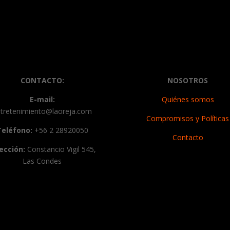
CONTACTO:
NOSOTROS
E-mail:
Quiénes somos
tretenimiento@laoreja.com
Compromisos y Políticas
Teléfono:
+56 2 28920050
Contacto
ección:
Constancio Vigil 545,
Las Condes