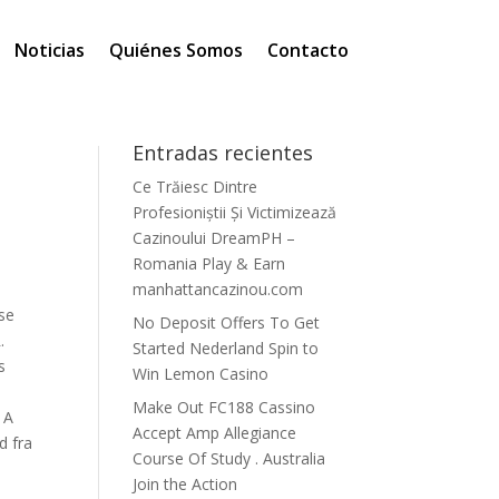
Noticias
Quiénes Somos
Contacto
Entradas recientes
Ce Trăiesc Dintre
Profesioniștii Și Victimizează
Cazinoului DreamPH –
Romania Play & Earn
manhattancazinou.com
tse
No Deposit Offers To Get
.
Started Nederland Spin to
s
Win Lemon Casino
Make Out FC188 Cassino
 A
Accept Amp Allegiance
d fra
Course Of Study . Australia
Join the Action