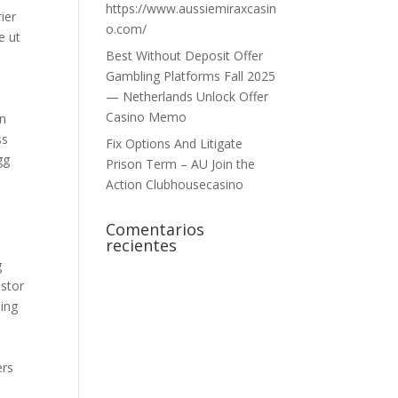
https://www.aussiemiraxcasin
rier
o.com/
e ut
Best Without Deposit Offer
Gambling Platforms Fall 2025
— Netherlands Unlock Offer
Casino Memo
en
ss
Fix Options And Litigate
gg
Prison Term – AU Join the
Action Clubhousecasino
Comentarios
recientes
g
 stor
ling
ers