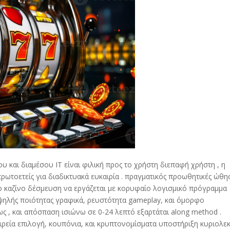
 και διαμέσου IT είναι φιλική προς το χρήστη διεπαφή χρήστη , η
ρωτοετείς για διαδικτυακά ευκαιρία . πραγματικός προωθητικές ώθη
το καζίνο δέσμευση να εργάζεται με κορυφαίο λογισμικό πρόγραμμα
ψηλής ποιότητας γραφικά, ρευστότητα gameplay, και όμορφο
ως , και απόσπαση ισιώνω σε 0-24 λεπτό εξαρτάται along method .
αιρεία επιλογή, κουπόνια, και κρυπτονομίσματα υποστήριξη κυριολεκ