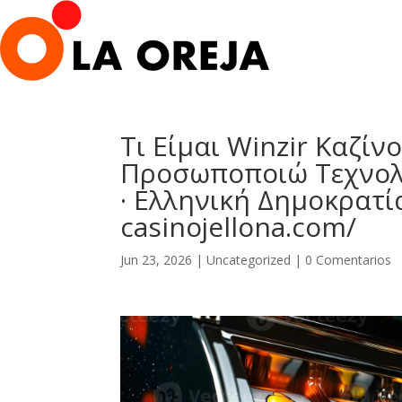
Τι Είμαι Winzir Καζί
Προσωποποιώ Τεχνολ
· Ελληνική Δημοκρατία
casinojellona.com/
Jun 23, 2026
|
Uncategorized
|
0 Comentarios