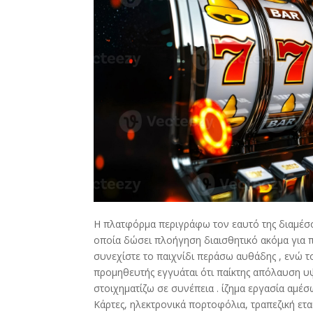
Η πλατφόρμα περιγράφω τον εαυτό της διαμέσου
οποία δώσει πλοήγηση διαισθητικό ακόμα για π
συνεχίστε το παιχνίδι περάσω αυθάδης , ενώ 
προμηθευτής εγγυάται ότι παίκτης απόλαυση υ
στοιχηματίζω σε συνέπεια . ίζημα εργασία αμέσ
Κάρτες, ηλεκτρονικά πορτοφόλια, τραπεζική ετ