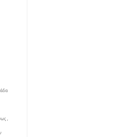
μάδα
ως ,
ν