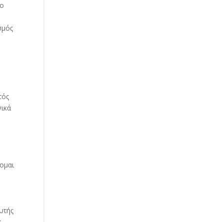
νο
σμός
τός
νικά
ο
ομαι
υτής
ς