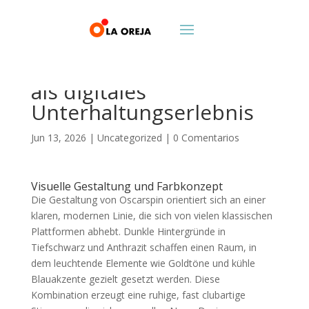
Atmosphäre und
Gestaltung: Oscarspin
als digitales
Unterhaltungserlebnis
Jun 13, 2026
|
Uncategorized
|
0 Comentarios
Visuelle Gestaltung und Farbkonzept
Die Gestaltung von Oscarspin orientiert sich an einer
klaren, modernen Linie, die sich von vielen klassischen
Plattformen abhebt. Dunkle Hintergründe in
Tiefschwarz und Anthrazit schaffen einen Raum, in
dem leuchtende Elemente wie Goldtöne und kühle
Blauakzente gezielt gesetzt werden. Diese
Kombination erzeugt eine ruhige, fast clubartige