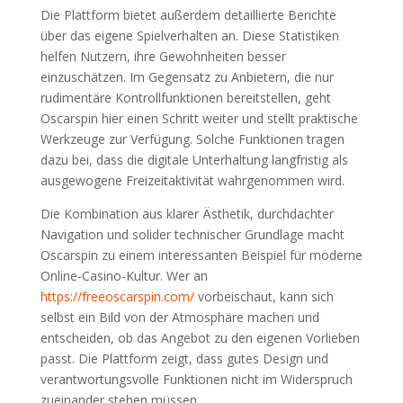
Die Plattform bietet außerdem detaillierte Berichte
über das eigene Spielverhalten an. Diese Statistiken
helfen Nutzern, ihre Gewohnheiten besser
einzuschätzen. Im Gegensatz zu Anbietern, die nur
rudimentäre Kontrollfunktionen bereitstellen, geht
Oscarspin hier einen Schritt weiter und stellt praktische
Werkzeuge zur Verfügung. Solche Funktionen tragen
dazu bei, dass die digitale Unterhaltung langfristig als
ausgewogene Freizeitaktivität wahrgenommen wird.
Die Kombination aus klarer Ästhetik, durchdachter
Navigation und solider technischer Grundlage macht
Oscarspin zu einem interessanten Beispiel für moderne
Online-Casino-Kultur. Wer an
https://freeoscarspin.com/
vorbeischaut, kann sich
selbst ein Bild von der Atmosphäre machen und
entscheiden, ob das Angebot zu den eigenen Vorlieben
passt. Die Plattform zeigt, dass gutes Design und
verantwortungsvolle Funktionen nicht im Widerspruch
zueinander stehen müssen.