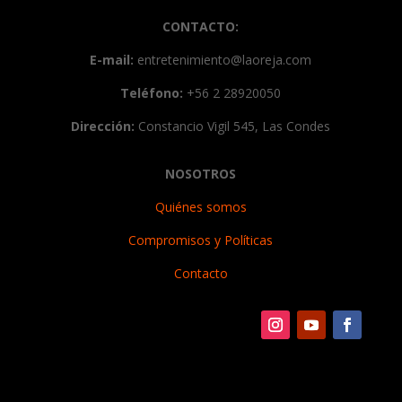
CONTACTO:
E-mail:
entretenimiento@laoreja.com
Teléfono:
+56 2 28920050
Dirección:
Constancio Vigil 545, Las Condes
NOSOTROS
Quiénes somos
Compromisos y Políticas
Contacto