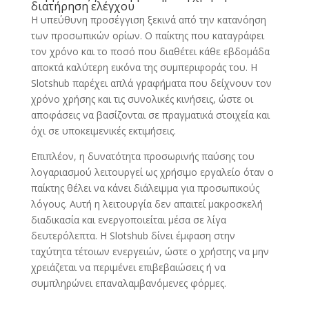
διατήρηση ελέγχου
Η υπεύθυνη προσέγγιση ξεκινά από την κατανόηση
των προσωπικών ορίων. Ο παίκτης που καταγράφει
τον χρόνο και το ποσό που διαθέτει κάθε εβδομάδα
αποκτά καλύτερη εικόνα της συμπεριφοράς του. Η
Slotshub παρέχει απλά γραφήματα που δείχνουν τον
χρόνο χρήσης και τις συνολικές κινήσεις, ώστε οι
αποφάσεις να βασίζονται σε πραγματικά στοιχεία και
όχι σε υποκειμενικές εκτιμήσεις.
Επιπλέον, η δυνατότητα προσωρινής παύσης του
λογαριασμού λειτουργεί ως χρήσιμο εργαλείο όταν ο
παίκτης θέλει να κάνει διάλειμμα για προσωπικούς
λόγους. Αυτή η λειτουργία δεν απαιτεί μακροσκελή
διαδικασία και ενεργοποιείται μέσα σε λίγα
δευτερόλεπτα. Η Slotshub δίνει έμφαση στην
ταχύτητα τέτοιων ενεργειών, ώστε ο χρήστης να μην
χρειάζεται να περιμένει επιβεβαιώσεις ή να
συμπληρώνει επαναλαμβανόμενες φόρμες.