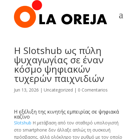
Η Slotshub ως πύλη
ψυχαγωγίας σε έναν
κόσμο ψηφιακών
τυχερών παιχνιδιών
Jun 13, 2026
|
Uncategorized
|
0 Comentarios
Η εξέλιξη της κινητής εμπειρίας σε ψηφιακά
καζίνο
Slotshub
Η μετάβαση από τον σταθερό υπολογιστή
στο smartphone δεν άλλαξε απλώς τη συσκευή
πρόσβασης, αλλά ολόκληρο τον ρυθμό με τον οποίο