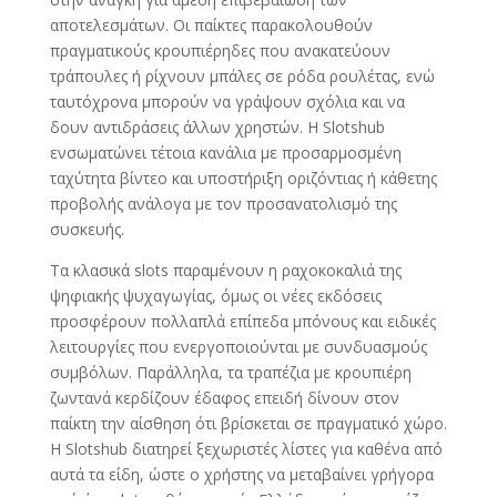
αποτελεσμάτων. Οι παίκτες παρακολουθούν
πραγματικούς κρουπιέρηδες που ανακατεύουν
τράπουλες ή ρίχνουν μπάλες σε ρόδα ρουλέτας, ενώ
ταυτόχρονα μπορούν να γράψουν σχόλια και να
δουν αντιδράσεις άλλων χρηστών. Η Slotshub
ενσωματώνει τέτοια κανάλια με προσαρμοσμένη
ταχύτητα βίντεο και υποστήριξη οριζόντιας ή κάθετης
προβολής ανάλογα με τον προσανατολισμό της
συσκευής.
Τα κλασικά slots παραμένουν η ραχοκοκαλιά της
ψηφιακής ψυχαγωγίας, όμως οι νέες εκδόσεις
προσφέρουν πολλαπλά επίπεδα μπόνους και ειδικές
λειτουργίες που ενεργοποιούνται με συνδυασμούς
συμβόλων. Παράλληλα, τα τραπέζια με κρουπιέρη
ζωντανά κερδίζουν έδαφος επειδή δίνουν στον
παίκτη την αίσθηση ότι βρίσκεται σε πραγματικό χώρο.
Η Slotshub διατηρεί ξεχωριστές λίστες για καθένα από
αυτά τα είδη, ώστε ο χρήστης να μεταβαίνει γρήγορα