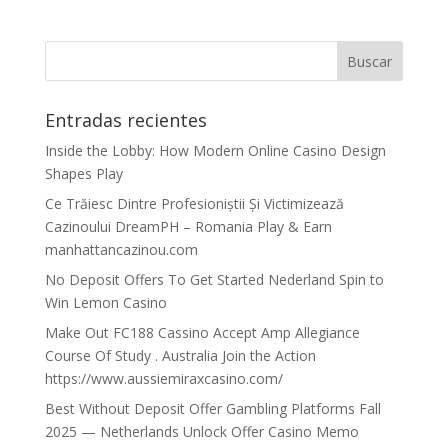
Entradas recientes
Inside the Lobby: How Modern Online Casino Design
Shapes Play
Ce Trăiesc Dintre Profesioniștii Și Victimizează
Cazinoului DreamPH – Romania Play & Earn
manhattancazinou.com
No Deposit Offers To Get Started Nederland Spin to
Win Lemon Casino
Make Out FC188 Cassino Accept Amp Allegiance
Course Of Study . Australia Join the Action
https://www.aussiemiraxcasino.com/
Best Without Deposit Offer Gambling Platforms Fall
2025 — Netherlands Unlock Offer Casino Memo