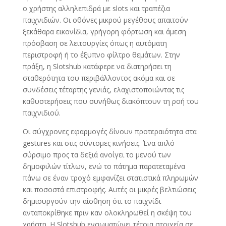
ο χρήστης αλληλεπιδρά με slots και τραπέζια
παιχνιδιών. Οι οθόνες μικρού μεγέθους απαιτούν
ξεκάθαρα εικονίδια, γρήγορη φόρτωση και άμεση
πρόσβαση σε λειτουργίες όπως η αυτόματη
περιστροφή ή το έξυπνο φίλτρο θεμάτων. Στην
πράξη, η Slotshub κατάφερε να διατηρήσει τη
σταθερότητα του περιβάλλοντος ακόμα και σε
συνδέσεις τέταρτης γενιάς, ελαχιστοποιώντας τις
καθυστερήσεις που συνήθως διακόπτουν τη ροή του
παιχνιδιού.
Οι σύγχρονες εφαρμογές δίνουν προτεραιότητα στα
gestures και στις σύντομες κινήσεις. Ένα απλό
σύρσιμο προς τα δεξιά ανοίγει το μενού των
δημοφιλών τίτλων, ενώ το πάτημα παρατεταμένα
πάνω σε έναν τροχό εμφανίζει στατιστικά πληρωμών
και ποσοστά επιστροφής. Αυτές οι μικρές βελτιώσεις
δημιουργούν την αίσθηση ότι το παιχνίδι
ανταποκρίθηκε πριν καν ολοκληρωθεί η σκέψη του
χρήστη. Η Slotshub ενσωματώνει τέτοια στοιχεία σε