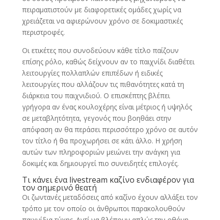
πειραματιστούν με διαφορετικές ομάδες χωρίς να
χρειάζεται να αφιερώνουν χρόνο σε δοκιμαστικές
περιστροφές.
Οι ετικέτες που συνοδεύουν κάθε τίτλο παίζουν
επίσης ρόλο, καθώς δείχνουν αν το παιχνίδι διαθέτει
λειτουργίες πολλαπλών επιπέδων ή ειδικές
λειτουργίες που αλλάζουν τις πιθανότητες κατά τη
διάρκεια του παιχνιδιού. Ο επισκέπτης βλέπει
γρήγορα αν ένας κουλοχέρης είναι μέτριος ή υψηλός
σε μεταβλητότητα, γεγονός που βοηθάει στην
απόφαση αν θα περάσει περισσότερο χρόνο σε αυτόν
τον τίτλο ή θα προχωρήσει σε κάτι άλλο. Η χρήση
αυτών των πληροφοριών μειώνει την ανάγκη για
δοκιμές και δημιουργεί πιο συνειδητές επιλογές.
Τι κάνει ένα livestream καζίνο ενδιαφέρον για
τον σημερινό θεατή
Οι ζωντανές μεταδόσεις από καζίνο έχουν αλλάξει τον
τρόπο με τον οποίο οι άνθρωποι παρακολουθούν
παιχνίδια τύχης. Αντί να βλέπουν απλώς την οθόνη