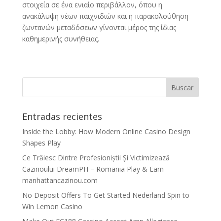
στοιχεία σε ένα ενιαίο περιβάλλον, όπου η
ανακάλυψη νέων παιχνιδιών και η παρακολούθηση
ζωντανών μεταδόσεων γίνονται μέρος της ίδιας
καθημερινής συνήθειας.
Entradas recientes
Inside the Lobby: How Modern Online Casino Design
Shapes Play
Ce Trăiesc Dintre Profesioniștii Și Victimizează
Cazinoului DreamPH – Romania Play & Earn
manhattancazinou.com
No Deposit Offers To Get Started Nederland Spin to
Win Lemon Casino