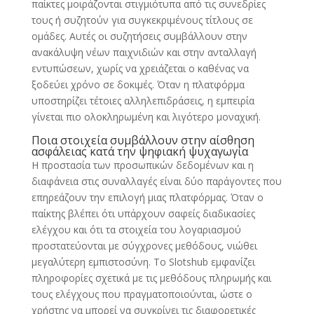
παίκτες μοιράζονται στιγμιότυπα από τις συνεδρίες
τους ή συζητούν για συγκεκριμένους τίτλους σε
ομάδες. Αυτές οι συζητήσεις συμβάλλουν στην
ανακάλυψη νέων παιχνιδιών και στην ανταλλαγή
εντυπώσεων, χωρίς να χρειάζεται ο καθένας να
ξοδεύει χρόνο σε δοκιμές. Όταν η πλατφόρμα
υποστηρίζει τέτοιες αλληλεπιδράσεις, η εμπειρία
γίνεται πιο ολοκληρωμένη και λιγότερο μοναχική.
Ποια στοιχεία συμβάλλουν στην αίσθηση
ασφάλειας κατά την ψηφιακή ψυχαγωγία
Η προστασία των προσωπικών δεδομένων και η
διαφάνεια στις συναλλαγές είναι δύο παράγοντες που
επηρεάζουν την επιλογή μιας πλατφόρμας. Όταν ο
παίκτης βλέπει ότι υπάρχουν σαφείς διαδικασίες
ελέγχου και ότι τα στοιχεία του λογαριασμού
προστατεύονται με σύγχρονες μεθόδους, νιώθει
μεγαλύτερη εμπιστοσύνη. Το Slotshub εμφανίζει
πληροφορίες σχετικά με τις μεθόδους πληρωμής και
τους ελέγχους που πραγματοποιούνται, ώστε ο
χρήστης να μπορεί να συγκρίνει τις διαφορετικές