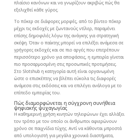
πλαίσιο κανόνων και να γνωρίζουν ακριβώς πώς θα
εξελιχθεί κάθε γύρος.
Το πόκερ σε διάφορες μορφές, από το βίντεο πόκερ
μέχρι τις εκδοχές με ζωντανούς ντίλερ, παραμένει
επίσης δημοφιλές λόγω της ανάγκης για στρατηγική
σκέψη. Όταν ο παίκτης μπορεί να επιλέξει ανάμεσα σε
γρήγορες εκδοχές και σε πιο αργές που επιτρέπουν
περισσότερο χρόνο για αποφάσεις, η εμπειρία γίνεται
πιο προσαρμοσμένη στις προσωπικές προτιμήσεις.
Στο Slotshub η κατηγορία αυτή είναι οργανωμένη
ώστε ο επισκέπτης να βλέπει εύκολα τις διαφορές
ανάμεσα στις εκδόσεις και να επιλέγει ανάλογα με το
επίπεδο εμπειρίας του.
Πώς διαμορφώνεται η σύγχρονη συνήθεια
ψηφιακής ψυχαγωγίας
Η καθημερινή χρήση κινητών τηλεφώνων έχει αλλάξει
τον τρόπο με τον οποίο οι άνθρωποι αφιερώνουν
χρόνο σε παιχνίδια τύχης. Αντί να κάθονται μπροστά
από υπολογιστή για μεγάλα χρονικά διαστήματα,