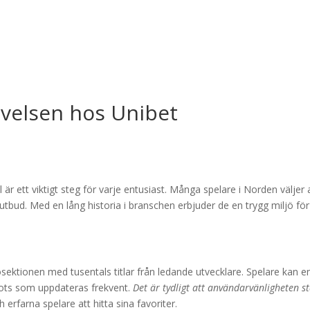
levelsen hos Unibet
l är ett viktigt steg för varje entusiast. Många spelare i Norden väljer 
t utbud. Med en lång historia i branschen erbjuder de en trygg miljö för
ektionen med tusentals titlar från ledande utvecklare. Spelare kan e
lots som uppdateras frekvent.
Det är tydligt att användarvänligheten st
h erfarna spelare att hitta sina favoriter.