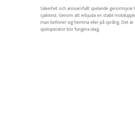
Säkerhet och ansvarsfullt spelande genomsyrar h
självtest. Genom att erbjuda en stabil mobilupple
man befinner sig hemma eller på språng. Det är 
speloperatör bör fungera idag.