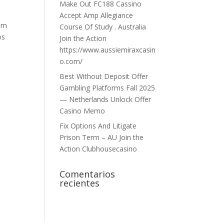
Make Out FC188 Cassino
Accept Amp Allegiance
 om
Course Of Study . Australia
ös
Join the Action
https://www.aussiemiraxcasin
o.com/
Best Without Deposit Offer
Gambling Platforms Fall 2025
— Netherlands Unlock Offer
Casino Memo
Fix Options And Litigate
Prison Term – AU Join the
Action Clubhousecasino
Comentarios
recientes