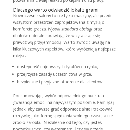
pozwala na chwilę relaksu po ciężkim dniu pracy.
Dlaczego warto odwiedzić lokal z grami
Nowoczesne salony to nie tylko maszyny, ale przede
wszystkim przestrzeń zaprojektowana z myślą o
komforcie gracza.
Wysoki standard obsługi
oraz
dbałość o detale sprawiają, że wizyta staje się
prawdziwą przyjemnością. Warto zwrócić uwagę na
kilka kluczowych aspektów, które wyróżniają najlepsze
miejsca:
dostępność najnowszych tytułów na rynku,
przejrzyste zasady uczestnictwa w grze,
bezpieczne i przyjazne otoczenie dla klientów.
Podsumowując, wybór odpowiedniego punktu to
gwarancja emocji na najwyższym poziomie. Pamiętaj
jednak, aby zawsze grać odpowiedzialnie i traktować
rozrywkę jako formę spędzania wolnego czasu, a nie
źródło zarobku. Niezależnie od tego, czy jesteś
początkującym, czy weteranem, liczy się przede