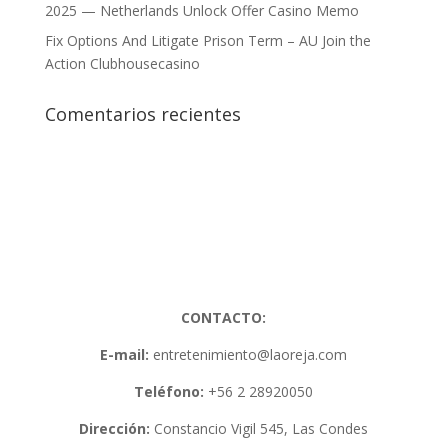
2025 — Netherlands Unlock Offer Casino Memo
Fix Options And Litigate Prison Term – AU Join the
Action Clubhousecasino
Comentarios recientes
CONTACTO:
E-mail:
entretenimiento@laoreja.com
Teléfono:
+56 2 28920050
Dirección:
Constancio Vigil 545, Las Condes