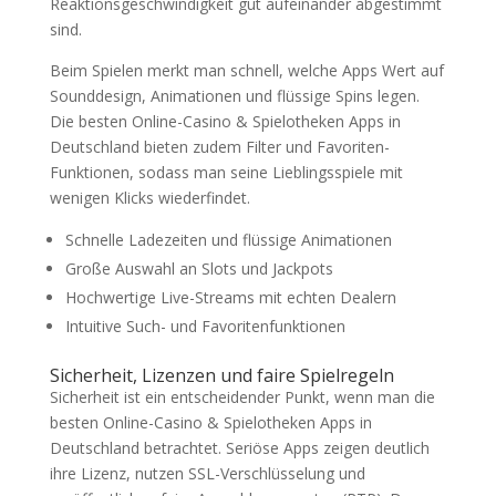
Reaktionsgeschwindigkeit gut aufeinander abgestimmt
sind.
Beim Spielen merkt man schnell, welche Apps Wert auf
Sounddesign, Animationen und flüssige Spins legen.
Die besten Online-Casino & Spielotheken Apps in
Deutschland bieten zudem Filter und Favoriten-
Funktionen, sodass man seine Lieblingsspiele mit
wenigen Klicks wiederfindet.
Schnelle Ladezeiten und flüssige Animationen
Große Auswahl an Slots und Jackpots
Hochwertige Live-Streams mit echten Dealern
Intuitive Such- und Favoritenfunktionen
Sicherheit, Lizenzen und faire Spielregeln
Sicherheit ist ein entscheidender Punkt, wenn man die
besten Online-Casino & Spielotheken Apps in
Deutschland betrachtet. Seriöse Apps zeigen deutlich
ihre Lizenz, nutzen SSL-Verschlüsselung und