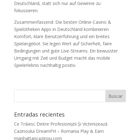
Deutschland, statt sich nur auf Gewinne zu
fokussieren.
Zusammenfassend: Die besten Online-Casino &
Spielotheken Apps in Deutschland kombinieren
Komfort, klare Benutzerführung und ein breites
Spielangebot. Sie legen Wert auf Sicherheit, faire
Bedingungen und gute Live-Streams. Ein bewusster
Umgang mit Zeit und Budget macht das mobile
Spielerlebnis nachhaltig positiv.
Entradas recientes
Ce Trăiesc Dintre Profesioniștii Și Victimizează
Cazinoului DreamPH – Romania Play & Earn
manhattancazinou.com