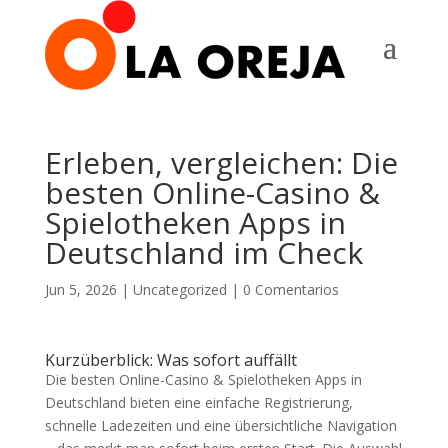
Erleben, vergleichen: Die
besten Online-Casino &
Spielotheken Apps in
Deutschland im Check
Jun 5, 2026
|
Uncategorized
|
0 Comentarios
Kurzüberblick: Was sofort auffällt
Die besten Online-Casino & Spielotheken Apps in
Deutschland bieten eine einfache Registrierung,
schnelle Ladezeiten und eine übersichtliche Navigation