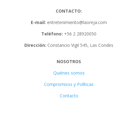
CONTACTO:
E-mail:
entretenimiento@laoreja.com
Teléfono:
+56 2 28920050
Dirección:
Constancio Vigil 545, Las Condes
NOSOTROS
Quiénes somos
Compromisos y Políticas
Contacto