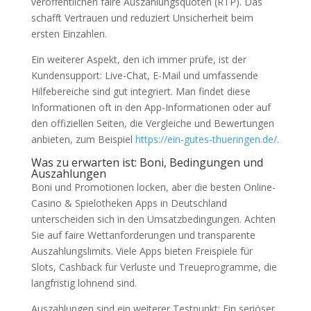
veröffentlichen faire Auszahlungsquoten (RTP). Das
schafft Vertrauen und reduziert Unsicherheit beim
ersten Einzahlen.
Ein weiterer Aspekt, den ich immer prüfe, ist der
Kundensupport: Live-Chat, E-Mail und umfassende
Hilfebereiche sind gut integriert. Man findet diese
Informationen oft in den App-Informationen oder auf
den offiziellen Seiten, die Vergleiche und Bewertungen
anbieten, zum Beispiel
https://ein-gutes-thueringen.de/
.
Was zu erwarten ist: Boni, Bedingungen und
Auszahlungen
Boni und Promotionen locken, aber die besten Online-
Casino & Spielotheken Apps in Deutschland
unterscheiden sich in den Umsatzbedingungen. Achten
Sie auf faire Wettanforderungen und transparente
Auszahlungslimits. Viele Apps bieten Freispiele für
Slots, Cashback für Verluste und Treueprogramme, die
langfristig lohnend sind.
Auszahlungen sind ein weiterer Testpunkt: Ein seriöser